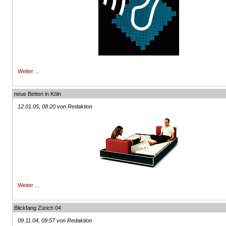
Weiter ...
neue Betten in Köln
12.01.05, 08:20 von Redaktion
Weiter ...
Blickfang Zürich 04
09.11.04, 09:57 von Redaktion