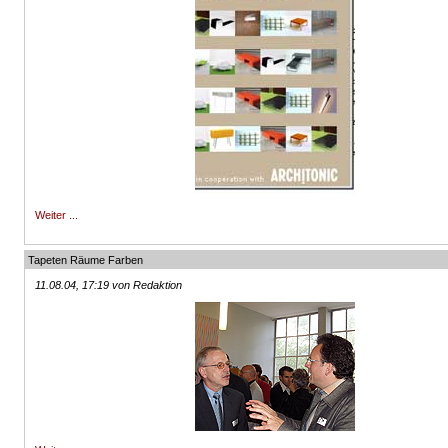
Weiter ...
Tapeten Räume Farben
11.08.04, 17:19 von Redaktion