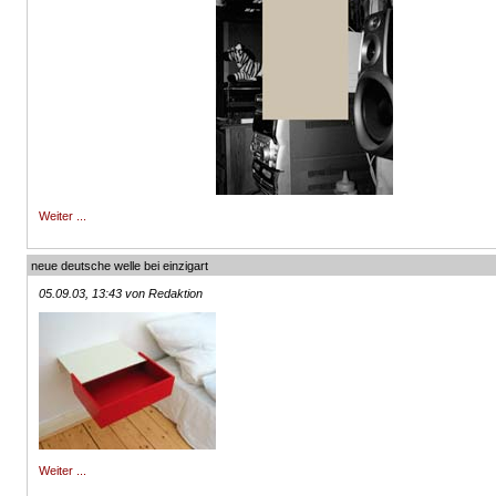
Weiter ...
neue deutsche welle bei einzigart
05.09.03, 13:43 von Redaktion
Weiter ...