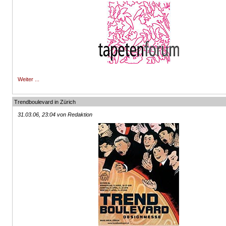
Weiter ...
Trendboulevard in Zürich
31.03.06, 23:04 von Redaktion