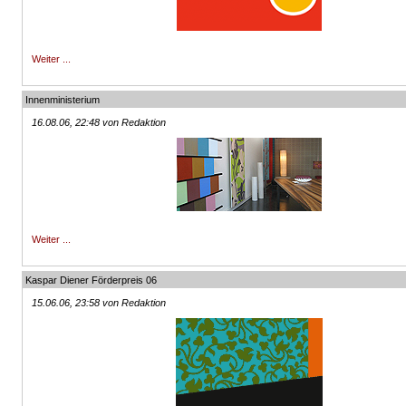
Weiter ...
Innenministerium
16.08.06, 22:48 von Redaktion
Weiter ...
Kaspar Diener Förderpreis 06
15.06.06, 23:58 von Redaktion