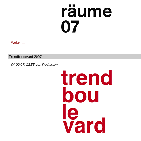
Weiter ...
Trendboulevard 2007
04.02.07, 12:55 von Redaktion