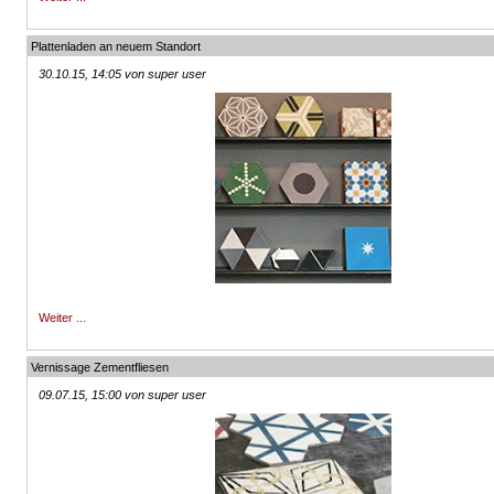
Plattenladen an neuem Standort
30.10.15, 14:05 von super user
Weiter ...
Vernissage Zementfliesen
09.07.15, 15:00 von super user