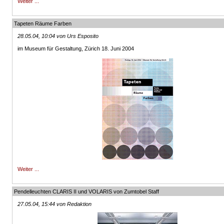
Weiter ...
Tapeten Räume Farben
28.05.04, 10:04 von Urs Esposito
im Museum für Gestaltung, Zürich 18. Juni 2004
Weiter ...
Pendelleuchten CLARIS II und VOLARIS von Zumtobel Staff
27.05.04, 15:44 von Redaktion