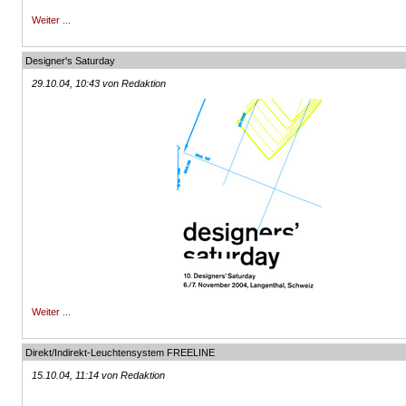
Weiter ...
Designer's Saturday
29.10.04, 10:43 von Redaktion
Weiter ...
Direkt/Indirekt-Leuchtensystem FREELINE
15.10.04, 11:14 von Redaktion