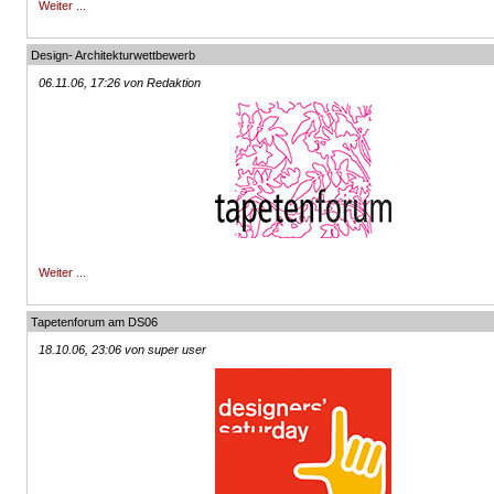
Weiter ...
Design- Architekturwettbewerb
06.11.06, 17:26 von Redaktion
Weiter ...
Tapetenforum am DS06
18.10.06, 23:06 von super user