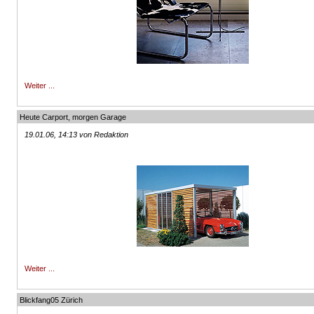
Weiter ...
Heute Carport, morgen Garage
19.01.06, 14:13 von Redaktion
Weiter ...
Blickfang05 Zürich