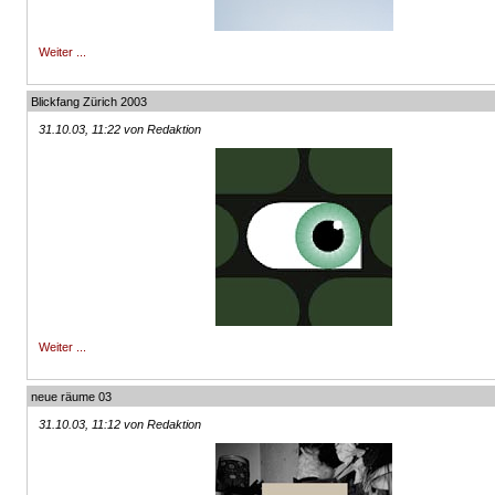
Weiter ...
Blickfang Zürich 2003
31.10.03, 11:22 von Redaktion
Weiter ...
neue räume 03
31.10.03, 11:12 von Redaktion