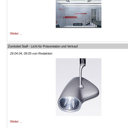
Weiter ...
Zumtobel Staff - Licht für Präsentation und Verkauf
29.04.04, 09:05 von Redaktion
Weiter ...