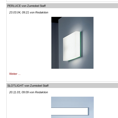
PERLUCE von Zumtobel Staff
23.03.04, 09:21 von Redaktion
Weiter ...
SLOTLIGHT von Zumtobel Staff
20.11.03, 09:09 von Redaktion