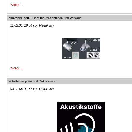
Weiter ...
Zumtobel Staff – Licht für Präsentation und Verkauf
11.02.05, 10:04 von Redaktion
Weiter ...
Schallabsorption und Dekoration
03.02.05, 11:37 von Redaktion