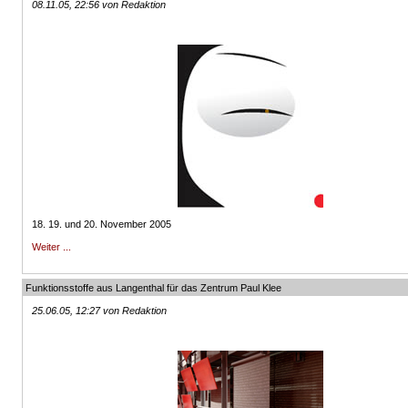
08.11.05, 22:56 von Redaktion
18. 19. und 20. November 2005
Weiter ...
Funktionsstoffe aus Langenthal für das Zentrum Paul Klee
25.06.05, 12:27 von Redaktion