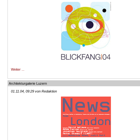
Weiter ...
Architekturgalerie Luzern
01.11.04, 09:29 von Redaktion