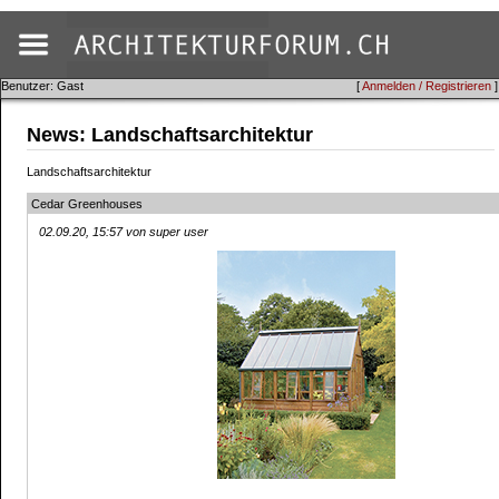
Benutzer: Gast
[
Anmelden / Registrieren
]
News: Landschaftsarchitektur
Landschaftsarchitektur
Cedar Greenhouses
02.09.20, 15:57 von super user