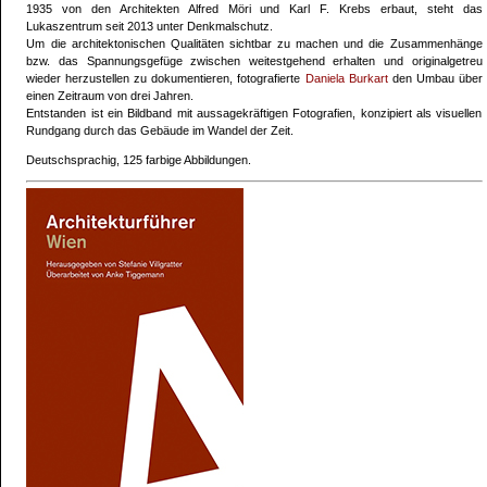
1935 von den Architekten Alfred Möri und Karl F. Krebs erbaut, steht das
Lukaszentrum seit 2013 unter Denkmalschutz.
Um die architektonischen Qualitäten sichtbar zu machen und die Zusammenhänge
bzw. das Spannungsgefüge zwischen weitestgehend erhalten und originalgetreu
wieder herzustellen zu dokumentieren, fotografierte
Daniela Burkart
den Umbau über
einen Zeitraum von drei Jahren.
Entstanden ist ein Bildband mit aussagekräftigen Fotografien, konzipiert als visuellen
Rundgang durch das Gebäude im Wandel der Zeit.
Deutschsprachig, 125 farbige Abbildungen.