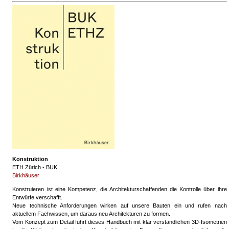
Konstruktion
ETH Zürich - BUK
Birkhäuser
Konstruieren ist eine Kompetenz, die Architekturschaffenden die Kontrolle über ihre
Entwürfe verschafft.
Neue technische Anforderungen wirken auf unsere Bauten ein und rufen nach
aktuellem Fachwissen, um daraus neu Architekturen zu formen.
Vom Konzept zum Detail führt dieses Handbuch mit klar verständlichen 3D-Isometrien