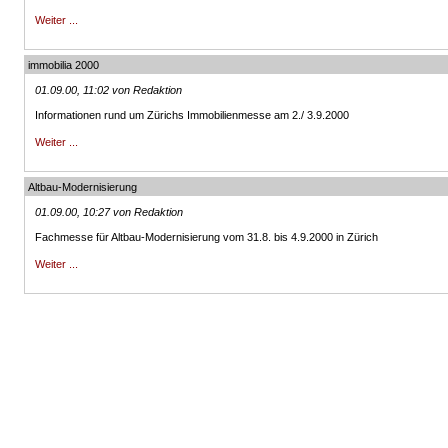
Weiter ...
immobilia 2000
01.09.00, 11:02 von Redaktion
Informationen rund um Zürichs Immobilienmesse am 2./ 3.9.2000
Weiter ...
Altbau-Modernisierung
01.09.00, 10:27 von Redaktion
Fachmesse für Altbau-Modernisierung vom 31.8. bis 4.9.2000 in Zürich
Weiter ...