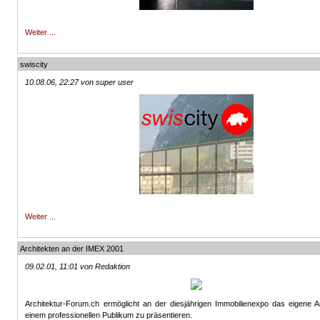
Weiter ...
swiscity
10.08.06, 22:27 von super user
Weiter ...
Architekten an der IMEX 2001
09.02.01, 11:01 von Redaktion
Architektur-Forum.ch ermöglicht an der diesjährigen Immobilienexpo das eigene A
einem professionellen Publikum zu präsentieren.