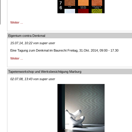
Weiter ...
Eigentum contra Denkmal
15.07.14, 10:22 von super user
Eine Tagung zum Denkmal im Baurecht Freitag, 31.Okt. 2014, 09:00 - 17.30
Weiter ...
Tapetenworkshop und Werksbesichtigung Marburg
02.07.08, 13:43 von super user