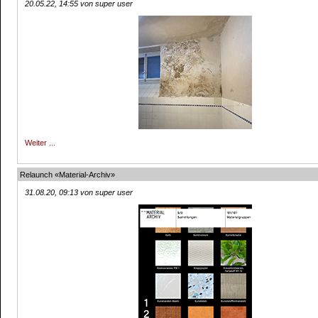
20.05.22, 14:55 von super user
Weiter ...
Relaunch «Material-Archiv»
31.08.20, 09:13 von super user