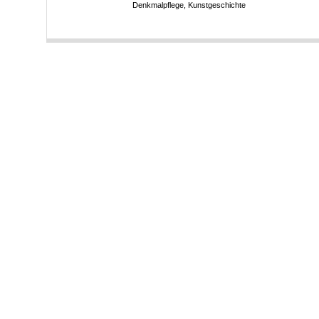
Denkmalpflege, Kunstgeschichte